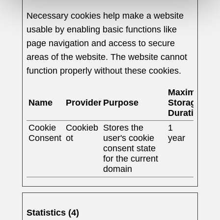
Necessary cookies help make a website
usable by enabling basic functions like
page navigation and access to secure
areas of the website. The website cannot
function properly without these cookies.
Maximum
Name
Provider
Purpose
Storage
Duration
Cookie
Cookieb
Stores the
1
Consent
ot
user's cookie
year
consent state
for the current
domain
Statistics (4)