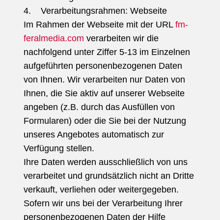
4. Verarbeitungsrahmen: Webseite
Im Rahmen der Webseite mit der URL
fm-
feralmedia.com
verarbeiten wir die
nachfolgend unter Ziffer 5-13 im Einzelnen
aufgeführten personenbezogenen Daten
von Ihnen. Wir verarbeiten nur Daten von
Ihnen, die Sie aktiv auf unserer Webseite
angeben (z.B. durch das Ausfüllen von
Formularen) oder die Sie bei der Nutzung
unseres Angebotes automatisch zur
Verfügung stellen.
Ihre Daten werden ausschließlich von uns
verarbeitet und grundsätzlich nicht an Dritte
verkauft, verliehen oder weitergegeben.
Sofern wir uns bei der Verarbeitung Ihrer
personenbezogenen Daten der Hilfe