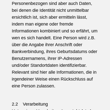
Personenbezogen sind aber auch Daten,
bei denen die Identität nicht unmittelbar
ersichtlich ist, sich aber ermitteln lässt,
indem man eigene oder fremde
Informationen kombiniert und so erfährt, um
wen es sich handelt. Eine Person wird z.B.
über die Angabe ihrer Anschrift oder
Bankverbindung, ihres Geburtsdatums oder
Benutzernamens, ihrer IP-Adressen
und/oder Standortdaten identifizierbar.
Relevant sind hier alle Informationen, die in
irgendeiner Weise einen Rückschluss auf
eine Person zulassen.
2.2 Verarbeitung