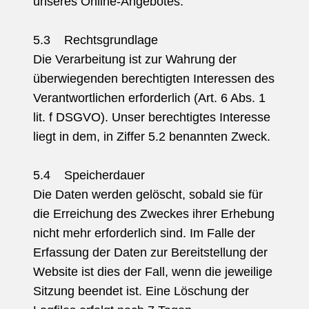
unseres Online-Angebotes.
5.3 Rechtsgrundlage
Die Verarbeitung ist zur Wahrung der
überwiegenden berechtigten Interessen des
Verantwortlichen erforderlich (Art. 6 Abs. 1
lit. f DSGVO). Unser berechtigtes Interesse
liegt in dem, in Ziffer 5.2 benannten Zweck.
5.4 Speicherdauer
Die Daten werden gelöscht, sobald sie für
die Erreichung des Zweckes ihrer Erhebung
nicht mehr erforderlich sind. Im Falle der
Erfassung der Daten zur Bereitstellung der
Website ist dies der Fall, wenn die jeweilige
Sitzung beendet ist. Eine Löschung der