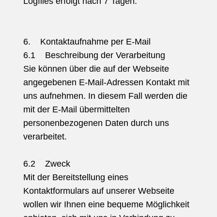
Logfiles erfolgt nach 7 Tagen.
6. Kontaktaufnahme per E-Mail
6.1 Beschreibung der Verarbeitung
Sie können über die auf der Webseite
angegebenen E-Mail-Adressen Kontakt mit
uns aufnehmen. In diesem Fall werden die
mit der E-Mail übermittelten
personenbezogenen Daten durch uns
verarbeitet.
6.2 Zweck
Mit der Bereitstellung eines
Kontaktformulars auf unserer Webseite
wollen wir Ihnen eine bequeme Möglichkeit