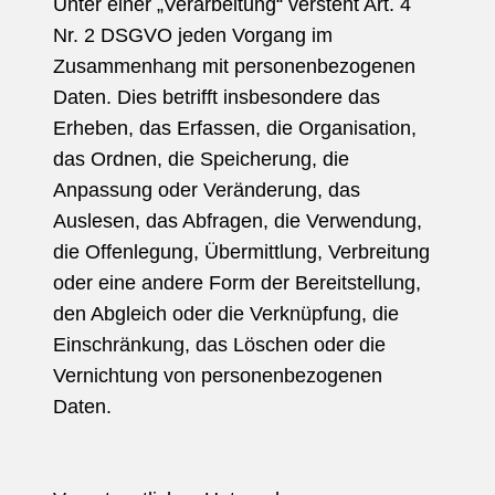
Unter einer „Verarbeitung“ versteht Art. 4
Nr. 2 DSGVO jeden Vorgang im
Zusammenhang mit personenbezogenen
Daten. Dies betrifft insbesondere das
Erheben, das Erfassen, die Organisation,
das Ordnen, die Speicherung, die
Anpassung oder Veränderung, das
Auslesen, das Abfragen, die Verwendung,
die Offenlegung, Übermittlung, Verbreitung
oder eine andere Form der Bereitstellung,
den Abgleich oder die Verknüpfung, die
Einschränkung, das Löschen oder die
Vernichtung von personenbezogenen
Daten.