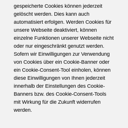
gespeicherte Cookies können jederzeit
gelöscht werden. Dies kann auch
automatisiert erfolgen. Werden Cookies für
unsere Webseite deaktiviert, können
einzelne Funktionen unserer Webseite nicht
oder nur eingeschränkt genutzt werden.
Sofern wir Einwilligungen zur Verwendung
von Cookies über ein Cookie-Banner oder
ein Cookie-Consent-Tool einholen, können
diese Einwilligungen von Ihnen jederzeit
innerhalb der Einstellungen des Cookie-
Banners bzw. des Cookie-Consent-Tools
mit Wirkung für die Zukunft widerrufen
werden.