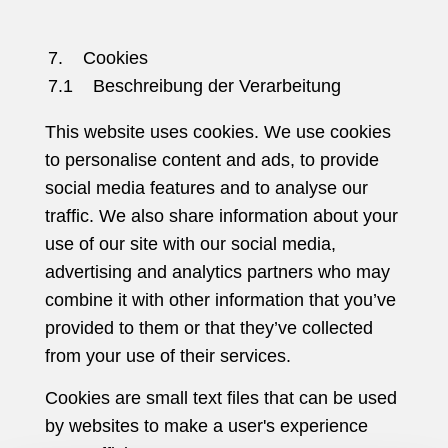
7. Cookies
7.1 Beschreibung der Verarbeitung
This website uses cookies. We use cookies
to personalise content and ads, to provide
social media features and to analyse our
traffic. We also share information about your
use of our site with our social media,
advertising and analytics partners who may
combine it with other information that you’ve
provided to them or that they’ve collected
from your use of their services.
Cookies are small text files that can be used
by websites to make a user's experience