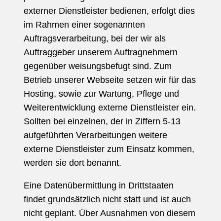
externer Dienstleister bedienen, erfolgt dies
im Rahmen einer sogenannten
Auftragsverarbeitung, bei der wir als
Auftraggeber unserem Auftragnehmern
gegenüber weisungsbefugt sind. Zum
Betrieb unserer Webseite setzen wir für das
Hosting, sowie zur Wartung, Pflege und
Weiterentwicklung externe Dienstleister ein.
Sollten bei einzelnen, der in Ziffern 5-13
aufgeführten Verarbeitungen weitere
externe Dienstleister zum Einsatz kommen,
werden sie dort benannt.
Eine Datenübermittlung in Drittstaaten
findet grundsätzlich nicht statt und ist auch
nicht geplant. Über Ausnahmen von diesem