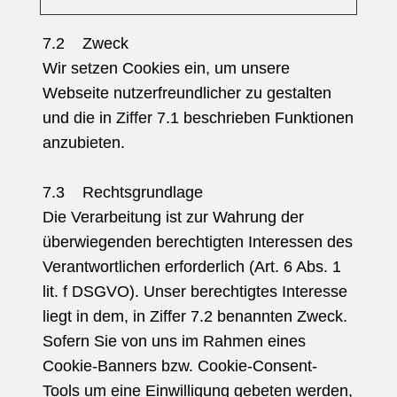
7.2 Zweck
Wir setzen Cookies ein, um unsere
Webseite nutzerfreundlicher zu gestalten
und die in Ziffer 7.1 beschrieben Funktionen
anzubieten.
7.3 Rechtsgrundlage
Die Verarbeitung ist zur Wahrung der
überwiegenden berechtigten Interessen des
Verantwortlichen erforderlich (Art. 6 Abs. 1
lit. f DSGVO). Unser berechtigtes Interesse
liegt in dem, in Ziffer 7.2 benannten Zweck.
Sofern Sie von uns im Rahmen eines
Cookie-Banners bzw. Cookie-Consent-
Tools um eine Einwilligung gebeten werden,