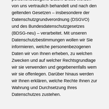
von uns vertraulich behandelt und nach den
geltenden Gesetzen – insbesondere der
Datenschutzgrundverordnung (DSGVO)
und des Bundesdatenschutzgesetzes
(BDSG-neu) – verarbeitet. Mit unseren
Datenschutzbestimmungen wollen wir Sie
informieren, welche personenbezogenen
Daten wir von Ihnen erheben, zu welchen
Zwecken und auf welcher Rechtsgrundlage
wir sie verwenden und gegebenenfalls wem
wir sie offenlegen. Darüber hinaus werden
wir Ihnen erklären, welche Rechte Ihnen zur
Wahrung und Durchsetzung Ihres
Datenschutzes zustehen.