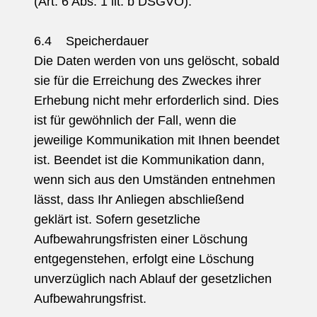
(Art. 6 Abs. 1 lit. b DSGVO).
6.4 Speicherdauer
Die Daten werden von uns gelöscht, sobald
sie für die Erreichung des Zweckes ihrer
Erhebung nicht mehr erforderlich sind. Dies
ist für gewöhnlich der Fall, wenn die
jeweilige Kommunikation mit Ihnen beendet
ist. Beendet ist die Kommunikation dann,
wenn sich aus den Umständen entnehmen
lässt, dass Ihr Anliegen abschließend
geklärt ist. Sofern gesetzliche
Aufbewahrungsfristen einer Löschung
entgegenstehen, erfolgt eine Löschung
unverzüglich nach Ablauf der gesetzlichen
Aufbewahrungsfrist.