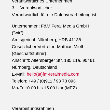
Verantwortliches Unternehmen
3. Verantwortlicher
Verantwortlich für die Datenverarbeitung ist:
Unternehmen: F&M Feral Media GmbH
("wir")
Amtsgericht: Nürnberg, HRB 41138
Gesetzlicher Vertreter: Mathias Mieth
(Geschäftsführer)
Anschrift: Allersberger Str. 185 L1a, 90461
Nürnberg, Deutschland
E-Mail:
hello(at)fm-feralmedia.com
Telefon: +49 / (0)911 / 93 73 093
Mo-Fr 10.00 bis 15.00 Uhr (MEZ)
Verarbeitungsrahmen