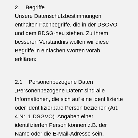
2. Begriffe
Unsere Datenschutzbestimmungen
enthalten Fachbegriffe, die in der DSGVO
und dem BDSG-neu stehen. Zu Ihrem
besseren Verständnis wollen wir diese
Begriffe in einfachen Worten vorab
erklären:
2.1 Personenbezogene Daten
„Personenbezogene Daten“ sind alle
Informationen, die sich auf eine identifizierte
oder identifizierbare Person beziehen (Art.
4 Nr. 1 DSGVO). Angaben einer
identifizierten Person können z.B. der
Name oder die E-Mail-Adresse sein.