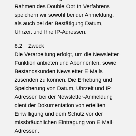
Rahmen des Double-Opt-In-Verfahrens
speichern wir sowohl bei der Anmeldung,
als auch bei der Bestätigung Datum,
Uhrzeit und Ihre IP-Adressen.
8.2 Zweck
Die Verarbeitung erfolgt, um die Newsletter-
Funktion anbieten und Abonnenten, sowie
Bestandskunden Newsletter-E-Mails
zusenden zu können. Die Erhebung und
Speicherung von Datum, Uhrzeit und IP-
Adressen bei der Newsletter-Anmeldung
dient der Dokumentation von erteilten
Einwilligung und dem Schutz vor der
missbräuchlichen Eintragung von E-Mail-
Adressen.