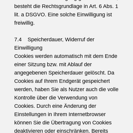
besteht die Rechtsgrundlage in Art. 6 Abs. 1
lit. a DSGVO. Eine solche Einwilligung ist
freiwillig.
7.4 Speicherdauer, Widerruf der
Einwilligung
Cookies werden automatisch mit dem Ende
einer Sitzung bzw. mit Ablauf der
angegebenen Speicherdauer gelöscht. Da
Cookies auf Ihrem Endgerät gespeichert
werden, haben Sie als Nutzer auch die volle
Kontrolle über die Verwendung von
Cookies. Durch eine Änderung der
Einstellungen in Ihrem Internetbrowser
können Sie die Übertragung von Cookies
deaktivieren oder einschränken. Bereits