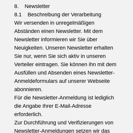
8. Newsletter
8.1 Beschreibung der Verarbeitung
Wir versenden in unregelmäßigen
Abständen einen Newsletter. Mit dem
Newsletter informieren wir Sie über
Neuigkeiten. Unseren Newsletter erhalten
Sie nur, wenn Sie sich aktiv in unseren
Verteiler eintragen. Sie können ihn mit dem
Ausfüllen und Absenden eines Newsletter-
Anmeldeformulars auf unserer Webseite
abonnieren.
Für die Newsletter-Anmeldung ist lediglich
die Angabe Ihrer E-Mail-Adresse
erforderlich.
Zur Durchführung und Verifizierungen von
Newsletter-Anmeldungen setzen wir das