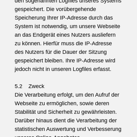
den sogenannten Logfiles unseres Systems
gespeichert. Die vorübergehende
Speicherung Ihrer IP-Adresse durch das
System ist notwendig, um unsere Webseite
an das Endgerät eines Nutzers ausliefern
zu können. Hierfür muss die IP-Adresse
des Nutzers für die Dauer der Sitzung
gespeichert bleiben. Ihre IP-Adresse wird
jedoch nicht in unseren Logfiles erfasst.
5.2 Zweck
Die Verarbeitung erfolgt, um den Aufruf der
Webseite zu ermöglichen, sowie deren
Stabilität und Sicherheit zu gewährleisten.
Darüber hinaus dient die Verarbeitung der
statistischen Auswertung und Verbesserung