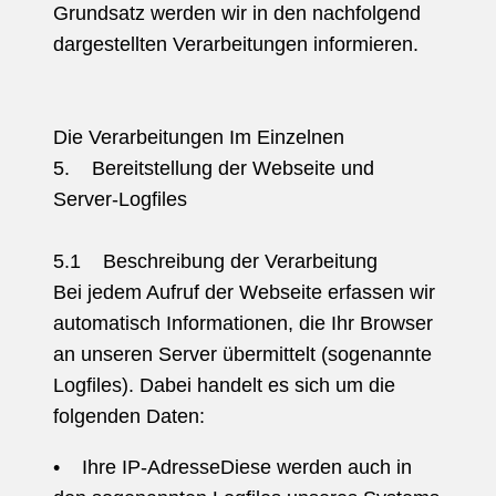
Grundsatz werden wir in den nachfolgend
dargestellten Verarbeitungen informieren.
Die Verarbeitungen Im Einzelnen
5. Bereitstellung der Webseite und
Server-Logfiles
5.1 Beschreibung der Verarbeitung
Bei jedem Aufruf der Webseite erfassen wir
automatisch Informationen, die Ihr Browser
an unseren Server übermittelt (sogenannte
Logfiles). Dabei handelt es sich um die
folgenden Daten:
• Ihre IP-AdresseDiese werden auch in