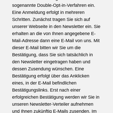
sogenannte Double-Opt-in-Verfahren ein.
Eine Anmeldung erfolgt in mehreren
Schritten. Zunächst tragen Sie sich auf
unserer Webseite in den Newsletter ein. Sie
erhalten an die von Ihnen angegebene E-
Mail-Adresse dann eine E-Mail von uns. Mit
dieser E-Mail bitten wir Sie um die
Bestätigung, dass Sie sich tatsächlich in
den Newsletter eingetragen haben und
dessen Zusendung wünschen. Eine
Bestätigung erfolgt über das Anklicken
eines, in der E-Mail befindlichen
Bestätigungslinks. Erst nach einer
erfolgreichen Bestätigung werden wir Sie in
unseren Newsletter-Verteiler aufnehmen
und Ihnen zukünftig E-Mails zusenden. Im