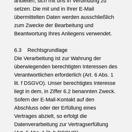
anbieten, sich mit uns in Verbindung zu
setzen. Die mit und in Ihrer E-Mail
übermittelten Daten werden ausschließlich
zum Zwecke der Bearbeitung und
Beantwortung Ihres Anliegens verwendet.
6.3 Rechtsgrundlage
Die Verarbeitung ist zur Wahrung der
überwiegenden berechtigten Interessen des
Verantwortlichen erforderlich (Art. 6 Abs. 1
lit. f DSGVO). Unser berechtigtes Interesse
liegt in dem, in Ziffer 6.2 benannten Zweck.
Sofern der E-Mail-Kontakt auf den
Abschluss oder der Erfüllung eines
Vertrages abzielt, so erfolgt die
Datenverarbeitung zur Vertragserfüllung